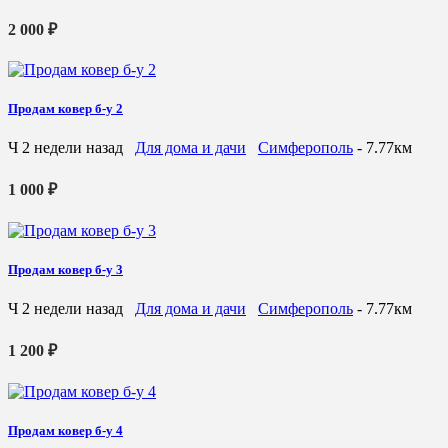
2 000 ₽
Продам ковер б-у 2
Ч
2 недели назад
Для дома и дачи
Симферополь
- 7.77км
1 000 ₽
Продам ковер б-у 3
Ч
2 недели назад
Для дома и дачи
Симферополь
- 7.77км
1 200 ₽
Продам ковер б-у 4