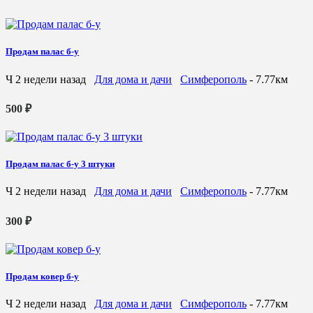
Продам палас б-у
Ч
2 недели назад
Для дома и дачи
Симферополь
- 7.77км
500 ₽
Продам палас б-у 3 штуки
Ч
2 недели назад
Для дома и дачи
Симферополь
- 7.77км
300 ₽
Продам ковер б-у
Ч
2 недели назад
Для дома и дачи
Симферополь
- 7.77км