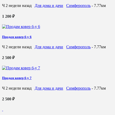
Ч
2 недели назад
Для дома и дачи
Симферополь
- 7.77км
1 200 ₽
Продам ковер б-у 6
Ч
2 недели назад
Для дома и дачи
Симферополь
- 7.77км
2 500 ₽
Продам ковер б-у 7
Ч
2 недели назад
Для дома и дачи
Симферополь
- 7.77км
2 500 ₽