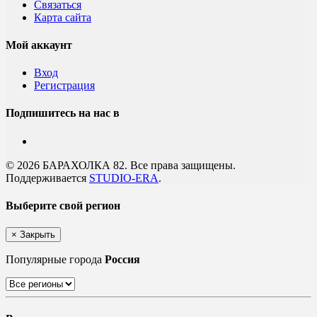
Связаться
Карта сайта
Мой аккаунт
Вход
Регистрация
Подпишитесь на нас в
© 2026 БАРАХОЛКА 82. Все права защищены.
Поддерживается
STUDIO-ERA
.
Выберите свой регион
×
Закрыть
Популярные города
Россия