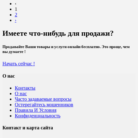
‹
1
2
›
Имеете что-нибудь для продажи?
Продавайте Ваши товары и услуги онлайн бесплатно. Это проще, чем
вы думаете !
Начать сейчас !
О нас
Контакты
О нас
Часто задаваемые вопросы
Остерегайтесь мошенников
Правила И Условия
Конфиденциальность
Контакт и карта сайта