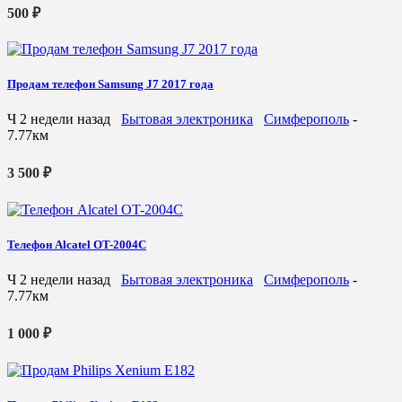
500 ₽
Продам телефон Samsung J7 2017 года
Ч
2 недели назад
Бытовая электроника
Симферополь
-
7.77км
3 500 ₽
Телефон Alcatel OT-2004C
Ч
2 недели назад
Бытовая электроника
Симферополь
-
7.77км
1 000 ₽