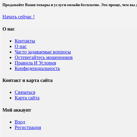
Продавайте Ваши товары и услуги онлайн бесплатно. Это проще, чем вы д
Начать сейчас !
О нас
Контакты
О нас
Часто задаваемые вопросы
Остерегайтесь мошенников
Правила И Условия
Конфиденциальность
Контакт и карта сайта
Связаться
Карта сайта
Мой аккаунт
Вход
Регистрация