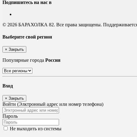
Подпишитесь на нас в
© 2026 БАРАХОЛКА 82. Все права защищены. Поддерживаетс
Выберите свой регион
×
Закрыть
Популярные города
Россия
Вход
×
Закрыть
Войти (Элктронный адрес или номер телефона)
Пароль
Не выходить из системы