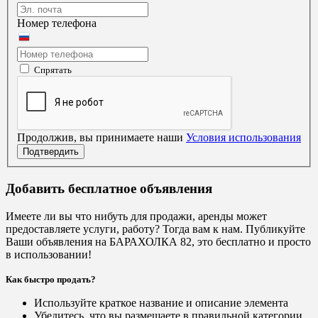
Номер телефона
Спрятать
Продолжив, вы принимаете наши
Условия использования
Подтвердить
Добавить бесплатное объявления
Имеете ли вы что нибуть для продажи, аренды может
предоставляете услуги, работу? Тогда вам к нам. Публикуйте
Ваши объявления на БАРАХОЛКА 82, это бесплатно и просто
в использовании!
Как быстро продать?
Используйте краткое название и описание элемента
Убедитесь, что вы размещаете в правильной категории