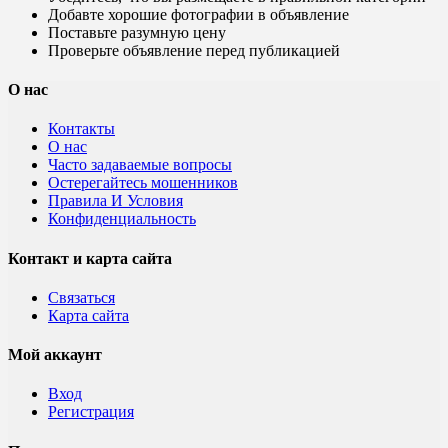
Добавте хорошие фотографии в объявление
Поставьте разумную цену
Проверьте объявление перед публикацией
О нас
Контакты
О нас
Часто задаваемые вопросы
Остерегайтесь мошенников
Правила И Условия
Конфиденциальность
Контакт и карта сайта
Связаться
Карта сайта
Мой аккаунт
Вход
Регистрация