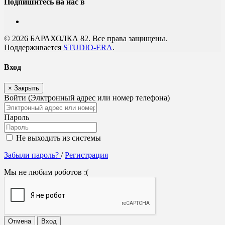
Подпишитесь на нас в
© 2026 БАРАХОЛКА 82. Все права защищены.
Поддерживается
STUDIO-ERA
.
Вход
×
Закрыть
Войти (Элктронный адрес или номер телефона)
Пароль
Не выходить из системы
Забыли пароль?
/
Регистрация
Мы не любим роботов :(
Отмена
Вход