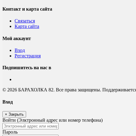
Контакт и карта сайта
Связаться
Карта сайта
Мой аккаунт
Вход
Регистрация
Подпишитесь на нас в
© 2026 БАРАХОЛКА 82. Все права защищены. Поддерживаетс
Вход
×
Закрыть
Войти (Элктронный адрес или номер телефона)
Пароль