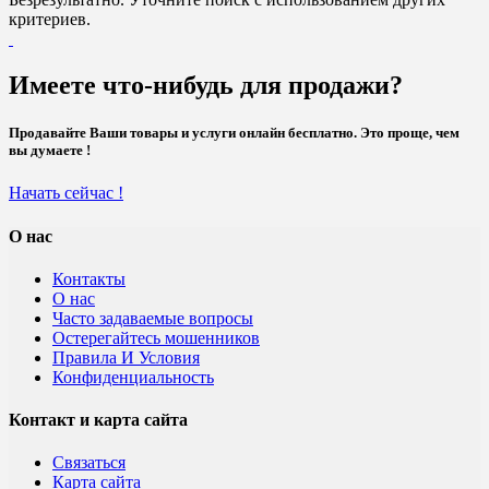
критериев.
Имеете что-нибудь для продажи?
Продавайте Ваши товары и услуги онлайн бесплатно. Это проще, чем
вы думаете !
Начать сейчас !
О нас
Контакты
О нас
Часто задаваемые вопросы
Остерегайтесь мошенников
Правила И Условия
Конфиденциальность
Контакт и карта сайта
Связаться
Карта сайта