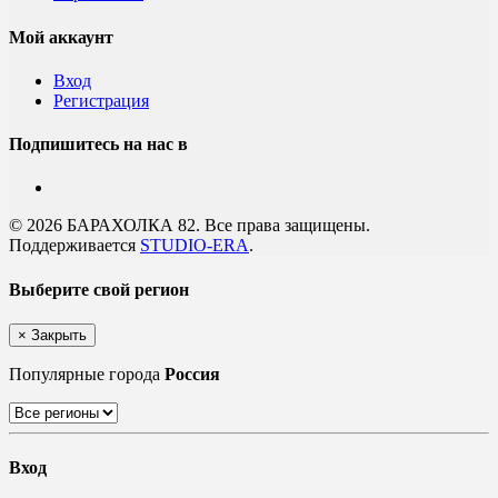
Мой аккаунт
Вход
Регистрация
Подпишитесь на нас в
© 2026 БАРАХОЛКА 82. Все права защищены.
Поддерживается
STUDIO-ERA
.
Выберите свой регион
×
Закрыть
Популярные города
Россия
Вход