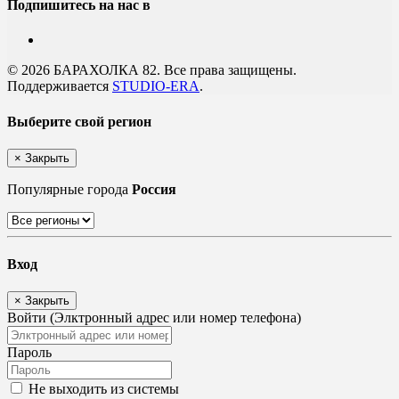
Подпишитесь на нас в
© 2026 БАРАХОЛКА 82. Все права защищены.
Поддерживается
STUDIO-ERA
.
Выберите свой регион
×
Закрыть
Популярные города
Россия
Вход
×
Закрыть
Войти (Элктронный адрес или номер телефона)
Пароль
Не выходить из системы