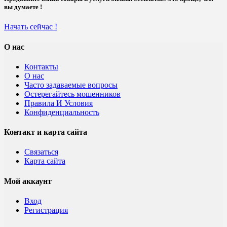
вы думаете !
Начать сейчас !
О нас
Контакты
О нас
Часто задаваемые вопросы
Остерегайтесь мошенников
Правила И Условия
Конфиденциальность
Контакт и карта сайта
Связаться
Карта сайта
Мой аккаунт
Вход
Регистрация