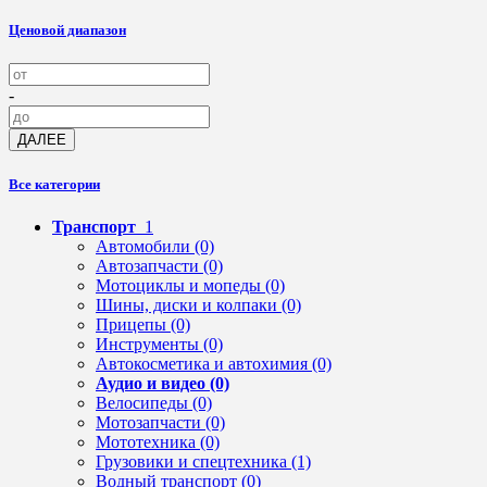
Ценовой диапазон
-
ДАЛЕЕ
Все категории
Транспорт
1
Автомобили
(0)
Автозапчасти
(0)
Мотоциклы и мопеды
(0)
Шины, диски и колпаки
(0)
Прицепы
(0)
Инструменты
(0)
Автокосметика и автохимия
(0)
Аудио и видео
(0)
Велосипеды
(0)
Мотозапчасти
(0)
Мототехника
(0)
Грузовики и спецтехника
(1)
Водный транспорт
(0)