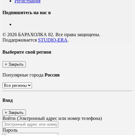
Регистрация
Подпишитесь на нас в
© 2026 БАРАХОЛКА 82. Все права защищены.
Поддерживается
STUDIO-ERA
.
Выберите свой регион
×
Закрыть
Популярные города
Россия
Вход
×
Закрыть
Войти (Элктронный адрес или номер телефона)
Пароль