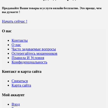
Продавайте Ваши товары и услуги онлайн бесплатно. Это проще, чем
вы думаете !
Начать сейчас !
О нас
Контакты
О нас
Часто задаваемые вопросы
Остерегайтесь мошенников
Правила И Условия
Конфиденциальность
Контакт и карта сайта
Связаться
Карта сайта
Мой аккаунт
Вход