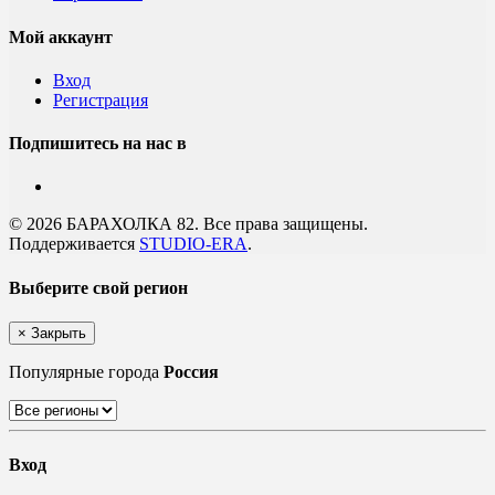
Мой аккаунт
Вход
Регистрация
Подпишитесь на нас в
© 2026 БАРАХОЛКА 82. Все права защищены.
Поддерживается
STUDIO-ERA
.
Выберите свой регион
×
Закрыть
Популярные города
Россия
Вход