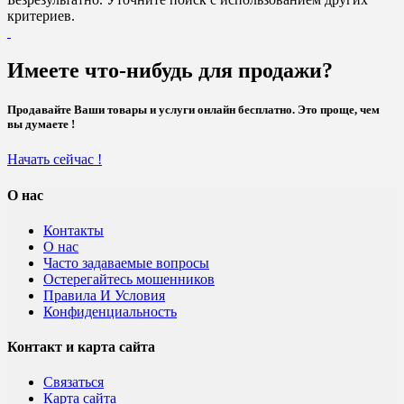
критериев.
Имеете что-нибудь для продажи?
Продавайте Ваши товары и услуги онлайн бесплатно. Это проще, чем
вы думаете !
Начать сейчас !
О нас
Контакты
О нас
Часто задаваемые вопросы
Остерегайтесь мошенников
Правила И Условия
Конфиденциальность
Контакт и карта сайта
Связаться
Карта сайта