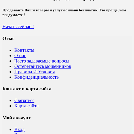
Продавайте Ваши товары и услуги онлайн бесплатно. Это проще, чем
вы думаете !
Начать сейчас !
О нас
Контакты
О нас
Часто задаваемые вопросы
Остерегайтесь мошенников
Правила И Условия
Конфиденциальность
Контакт и карта сайта
Связаться
Карта сайта
Мой аккаунт
Вход