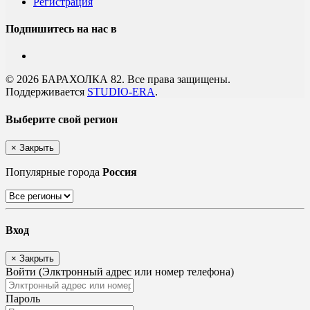
Регистрация
Подпишитесь на нас в
© 2026 БАРАХОЛКА 82. Все права защищены.
Поддерживается
STUDIO-ERA
.
Выберите свой регион
×
Закрыть
Популярные города
Россия
Вход
×
Закрыть
Войти (Элктронный адрес или номер телефона)
Пароль